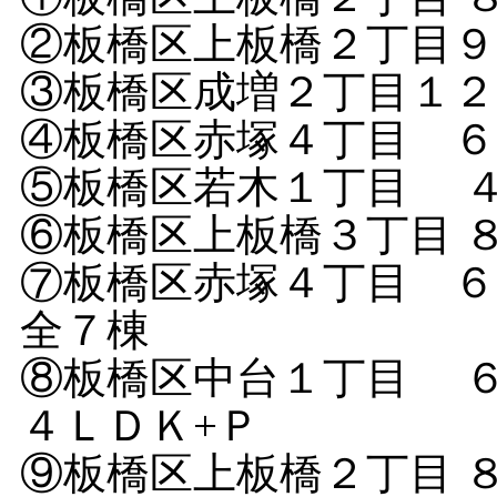
②板橋区上板橋２丁目
③板橋区成増２丁目１
④板橋区赤塚４丁目 ６
⑤板橋区若木１丁目 
⑥板橋区上板橋３丁目 
⑦板橋区赤塚４丁目 
全７棟
⑧板橋区中台１丁目 
４ＬＤＫ+Ｐ
⑨板橋区上板橋２丁目 