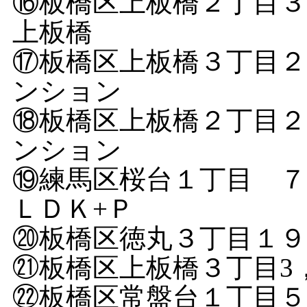
⑯板橋区上板橋２丁目
上板橋
⑰板橋区上板橋３丁目
ンション
⑱板橋区上板橋２丁目
ンション
⑲練馬区桜台１丁目 ７
ＬＤＫ+Ｐ
⑳板橋区徳丸３丁目１９
㉑板橋区上板橋３丁目3
㉒板橋区常盤台１丁目