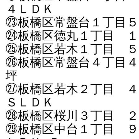
４ＬＤＫ
㉓板橋区常盤台１丁目
㉔板橋区徳丸１丁目 １
㉕板橋区若木１丁目 ５
㉖板橋区常盤台４丁目４
坪
㉗板橋区若木２丁目 ４
ＳＬＤＫ
㉘板橋区桜川３丁目 ２
㉙板橋区中台１丁目 ９