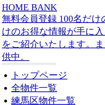
HOME BANK
無料会員登録 100名だ
けのお得な情報が手に入
をご紹介いたします。ま
供中。
トップページ
全物件一覧
練馬区物件一覧