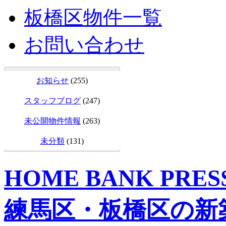
板橋区物件一覧
お問い合わせ
お知らせ
(255)
スタッフブログ
(247)
未公開物件情報
(263)
未分類
(131)
HOME BANK PR
練馬区・板橋区の新