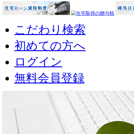
こだわり検索
初めての方へ
ログイン
無料会員登録