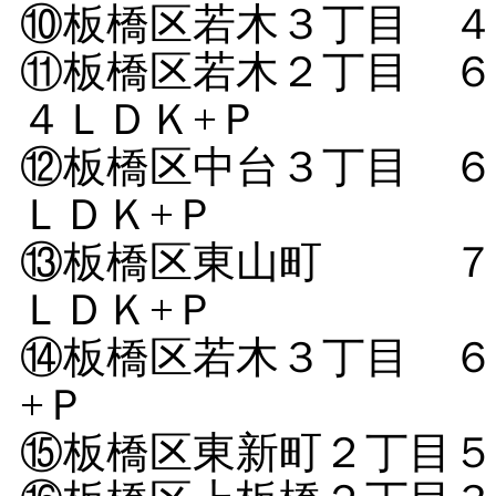
⑩板橋区若木３丁目 ４
⑪板橋区若木２丁目 
４ＬＤＫ+Ｐ
⑫板橋区中台３丁目 ６
ＬＤＫ+Ｐ
⑬板橋区東山町 ７，
ＬＤＫ+Ｐ
⑭板橋区若木３丁目 ６
+Ｐ
⑮板橋区東新町２丁目５